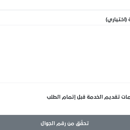
 (اختياري)
مات تقديم الخدمة قبل إتمام الطلب