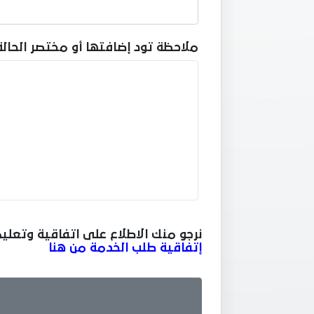
ملاحظة تود إضافتها أو مختصر الحالة
نرجو منك الاطلاع على اتفاقية وتعلي
إتفاقية طلب الخدمة من هنا