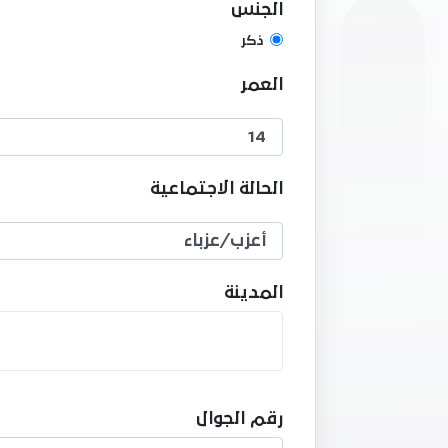
الجنس
ذكر
العمر
الحالة الاجتماعية
المدينة
رقم الجوال