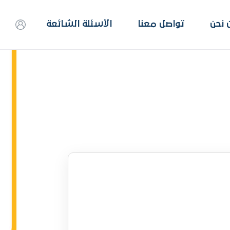
 نحن
تواصل معنا
الأسئلة الشائعة
ت