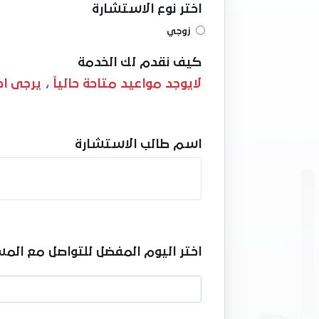
اختر نوع الاستشارة
زوجي
كيف نقدم لك الخدمة
لايوجد مواعيد متاحة حالياً ، يرجى 
اسم طالب الاستشارة
اختر اليوم المفضل للتواصل مع المس