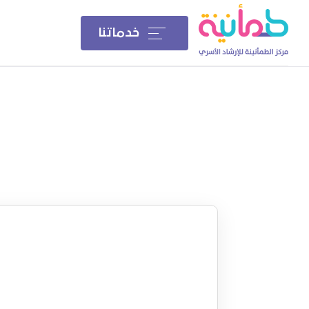
خدماتنا