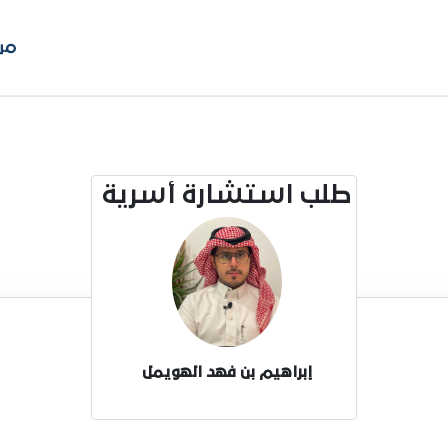
من
طلب استشارة أسرية
إبراهيم بن فهد الهويمل