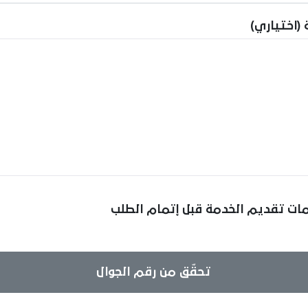
 (اختياري)
مات تقديم الخدمة قبل إتمام الطلب