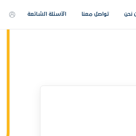
 نحن
تواصل معنا
الأسئلة الشائعة
ت