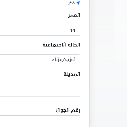
ذكر
العمر
الحالة الاجتماعية
المدينة
رقم الجوال