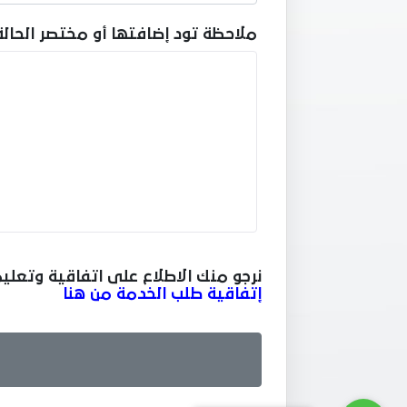
ملاحظة تود إضافتها أو مختصر الحالة
نرجو منك الاطلاع على اتفاقية وتعلي
إتفاقية طلب الخدمة من هنا