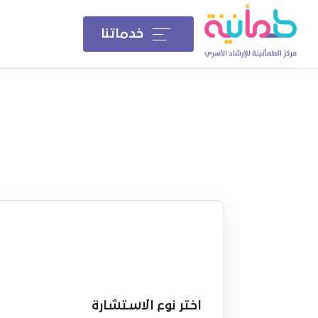
خدماتنا
اختر نوع الاستشارة