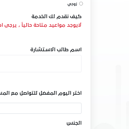
زوجي
كيف نقدم لك الخدمة
لايوجد مواعيد متاحة حالياً ، يرجى 
اسم طالب الاستشارة
اختر اليوم المفضل للتواصل مع المس
الجنس